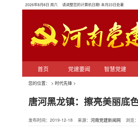
2026年8月8日 周六 请调整您的计算机日期! 本月23日处暑
首页
党建要闻
智慧党建
您的位置：
>
时代先锋
>
唐河黑龙镇：擦亮美丽底
发布时间：2019-12-18 来源：
河南党建新闻网
浏览