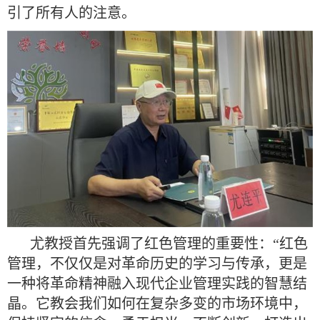
引了所有人的注意。
尤教授首先强调了红色管理的重要性：“红色
管理，不仅仅是对革命历史的学习与传承，更是
一种将革命精神融入现代企业管理实践的智慧结
晶。它教会我们如何在复杂多变的市场环境中，