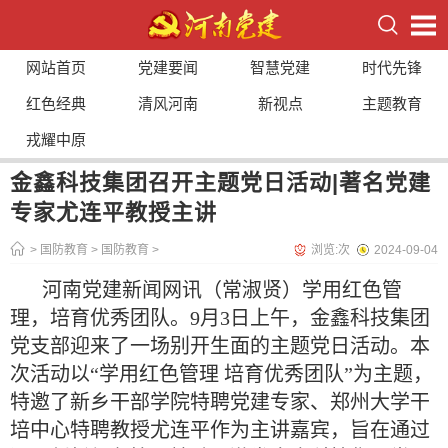
网站首页
党建要闻
智慧党建
时代先锋
红色经典
清风河南
新视点
主题教育
戎耀中原
金鑫科技集团召开主题党日活动|著名党建
专家尤连平教授主讲
>
国防教育
>
国防教育
>
浏览:
次
2024-09-04
河南党建新闻网讯（常淑贤）学用红色管
理，培育优秀团队。9月3日上午，金鑫科技集团
党支部迎来了一场别开生面的主题党日活动。本
次活动以“学用红色管理 培育优秀团队”为主题，
特邀了新乡干部学院特聘党建专家、郑州大学干
培中心特聘教授尤连平作为主讲嘉宾，旨在通过