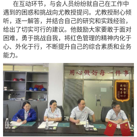
在互动环节，与会人员纷纷就自己在工作中
遇到的困惑和挑战向尤教授提问。尤教授耐心倾
听，逐一解答，并结合自己的研究和实践经验，
给出了切实可行的建议。他鼓励大家要敢于面对
困难，勇于挑战自我，将红色管理的精神内化于
心、外化于行，不断提升自己的综合素质和业务
能力。