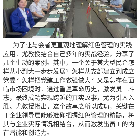
为了让与会者更直观地理解红色管理的实践
应用，尤教授结合自己多年的实战经验，分享了
几个生动的案例。其中，一个关于某大型民企怎
样从小到大一步步发展？怎样从支部建立到成立
党委？怎样把党建工作做强做大？又是怎样在面
临市场困境时，通过重温革命历史，激发员工斗
志，最终成功实现跨越的真实故事，尤为引人入
胜。尤教授指出，这个故事之所以成功，关键在
于企业领导层能够准确把握红色管理的精髓，将
其与企业实际情况相结合，从而激发出员工的内
在潜能和创造力。