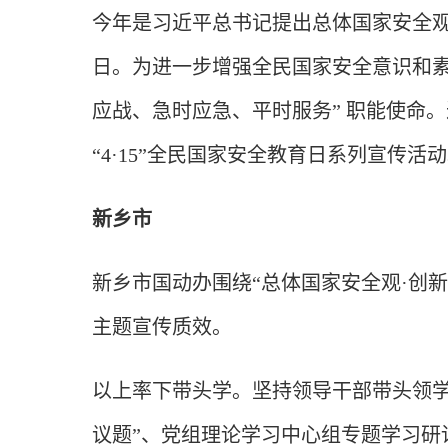
今年是习近平总书记提出总体国家安全观
日。为进一步增强全民国家安全意识和素
应战、急时应急、平时服务” 职能使命
“4·15”全民国家安全教育日系列宣传活
新乡市
新乡市国动办围绕“总体国家安全观·创新
主题宣传质效。
以上率下带头学。坚持领导干部带头领学
议题”、党组理论学习中心组专题学习研