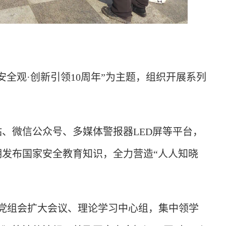
全观·创新引领10周年”为主题，组织开展系列
站、微信公众号、多媒体警报器LED屏等平台，
发布国家安全教育知识，全力营造“人人知晓
过党组会扩大会议、理论学习中心组，集中领学