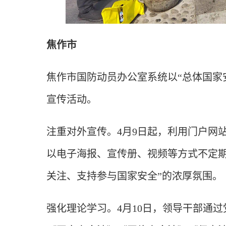
焦作市
焦作市国防动员办公室系统以“总体国家安
宣传活动。
注重对外宣传。4月9日起，利用门户网
以电子海报、宣传册、视频等方式不定期
关注、支持参与国家安全”的浓厚氛围。
强化理论学习。4月10日，领导干部通