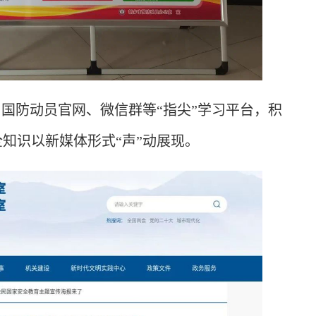
、国防动员官网、微信群等“指尖”学习平台，积
知识以新媒体形式“声”动展现。