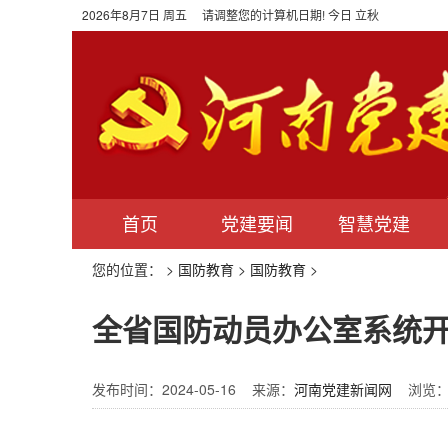
2026年8月7日 周五 请调整您的计算机日期! 今日 立秋
首页
党建要闻
智慧党建
您的位置：
>
国防教育
>
国防教育
>
全省国防动员办公室系统开展
发布时间：2024-05-16 来源：
河南党建新闻网
浏览