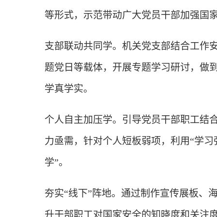
等形式，示范带动广大党员干部加强国
支部联动共同学。机关党支部结合工作安
题党日等载体，开展专题学习研讨，做
学真学实。
个人自主加压学。引导党员干部职工结
力亟需，针对个人短板弱项，利用“学习强
学”。
夯实“线下”阵地。通过制作宣传展板、
升干部职工对国家安全的知晓度和关注