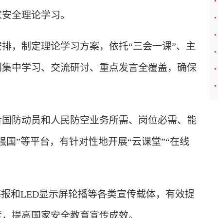
家安全理论学习。
排，制定理论学习方案，依托“三会一课”、主
到集中学习、交流研讨、重点发言全覆盖，确保
合国防动员和人民防空业务所需、岗位必需、能
国”等平台，有针对性地开展“云课堂”“在线
海报和LED显示屏轮播等各类宣传载体，有效提
度，提高国家安全教育宣传成效。