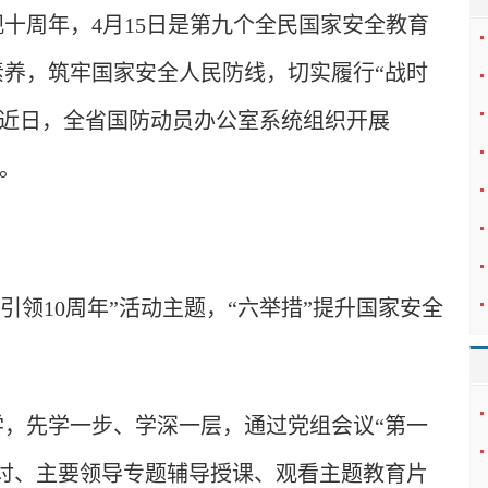
十周年，4月15日是第九个全民国家安全教育
养，筑牢国家安全人民防线，切实履行“战时
。近日，全省国防动员办公室系统组织开展
动。
引领10周年”活动主题，“六举措”提升国家安全
，先学一步、学深一层，通过党组会议“第一
讨、主要领导专题辅导授课、观看主题教育片