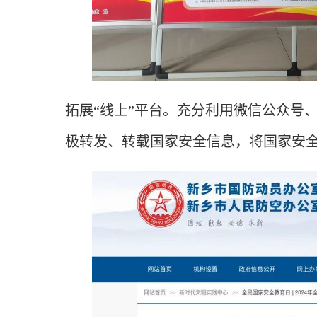
拓展“线上”平台。充分利用微信公众号
极转发、转载国家安全信息，将国家安全