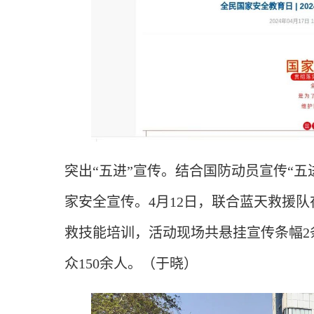
突出“五进”宣传。结合国防动员宣传“
家安全宣传。4月12日，联合蓝天救援队在
救技能培训，活动现场共悬挂宣传条幅2
众150余人。（于晓）