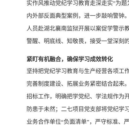
实作风推动党纪学习教育走深走实”为题
内外部反面典型案例，进一步敲响警钟。
人员赴湖北襄南监狱开展以案促学警示
警醒、明底线、知敬畏，接受一堂深刻
紧盯有机融合，确保学习成效转化
坚持把党纪学习教育与生产经营各项工
完善制度建设、拓展业务紧密结合起来
招标工作，明确把学党纪、学法规作为
防患于未然；二七项目党支部将党纪学
业务合作单位“负面清单”，严守标准、