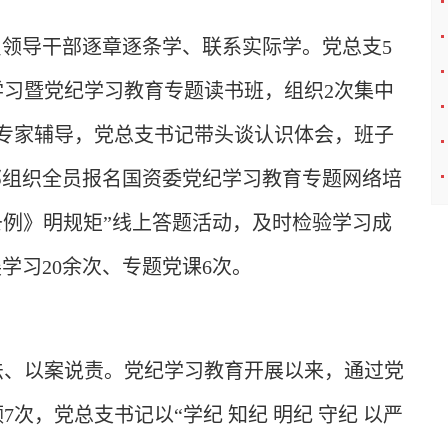
员领导干部逐章逐条学、联系实际学。党总支5
体学习暨党纪学习教育专题读书班，组织2次集中
次专家辅导，党总支书记带头谈认识体会，班子
部组织全员报名国资委党纪学习教育专题网络培
条例》明规矩”线上答题活动，及时检验学习成
学习20余次、专题党课6次。
法、以案说责。党纪学习教育开展以来，通过党
次，党总支书记以“学纪 知纪 明纪 守纪 以严