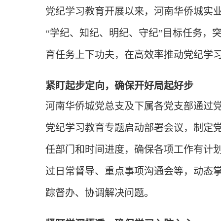
党纪学习教育开展以来，河南华侨城实
“学纪、知纪、明纪、守纪”目标任务，
育任务上下功夫，在高效率推动党纪学
紧盯起步定向，确保开好局起好步
河南华侨城党总支及下属各党支部通过
党纪学习教育专题启动部署会议，制定
任部门和时间进度，确保各项工作有计
过日常督导、重点事项沟通会等，动态
踪督办、协调解决问题。