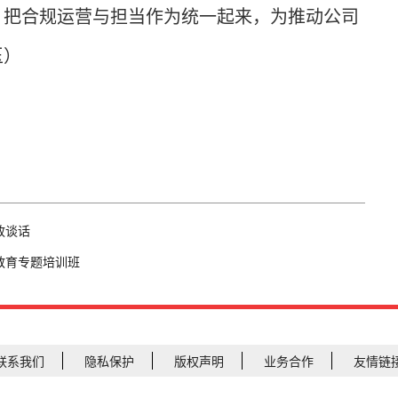
，把合规运营与担当作为统一起来，为推动公司
玉）
政谈话
教育专题培训班
联系我们
隐私保护
版权声明
业务合作
友情链