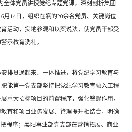
为全体党员讲授党纪专题党课，深刻剖析集团
6月14日，组织在襄的20余名党员、关键岗位
教育活动，实地参观和以案说法，使党员干部受
的警示教育洗礼。
作安排贯通起来、一体推进，将党纪学习教育与
。职能第一党支部坚持把党纪学习教育融入工程
开展重大招标项目的前置程序，强化警醒作用，
习教育和项目业务发展、管理提升相结合，明确
严把程序；襄阳事业部党支部在营销拓展、商业