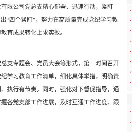
业有限公司党总支精心部署、迅速行动，紧盯
突出“四个紧盯”，努力在高质量完成党纪学习教
习教育成果转化上求实效。
党总支专题会、党员大会等形式，第一时间召开
党纪学习教育工作清单，细化具体举措，明确责
划、执行有节奏。同时，强化对下督促指导，通
掌握各党支部工作进展，及时互通工作进度、跟