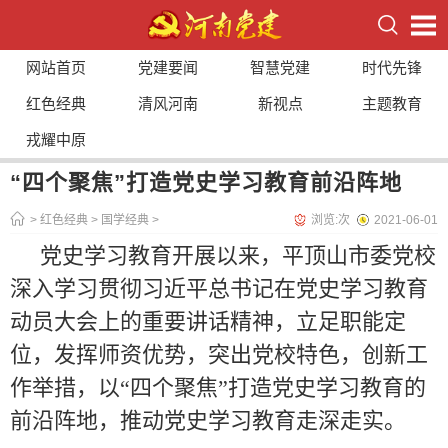
网站首页
党建要闻
智慧党建
时代先锋
红色经典
清风河南
新视点
主题教育
戎耀中原
“四个聚焦”打造党史学习教育前沿阵地
>
红色经典
>
国学经典
>
浏览:
次
2021-06-01
党史学习教育开展以来，平顶山市委党校
深入学习贯彻习近平总书记在党史学习教育
动员大会上的重要讲话精神，立足职能定
位，发挥师资优势，突出党校特色，创新工
作举措，以“四个聚焦”打造党史学习教育的
前沿阵地，推动党史学习教育走深走实。