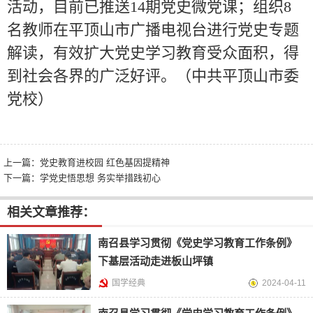
活动，目前已推送14期党史微党课；组织8
名教师在平顶山市广播电视台进行党史专题
解读，有效扩大党史学习教育受众面积，得
到社会各界的广泛好评。（中共平顶山市委
党校）
上一篇：
党史教育进校园 红色基因提精神
下一篇：
学党史悟思想 务实举措践初心
相关文章推荐：
南召县学习贯彻《党史学习教育工作条例》
下基层活动走进板山坪镇
国学经典
2024-04-11