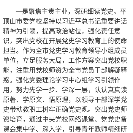
一是聚焦主责主业，深研细读党史。平
顶山市委党校坚持以习近平总书记重要讲话
精神为引领，提高政治站位，强化责任意
识，突出党校在开展党史学习教育上的使命
担当。作为全市党史学习教育领导小组成员
单位，立足服务大局，工作方案突出党校职
能，注重用党校师资为全市党员干部解疑释
惑。强化党委理论学习中心组学习引领作
用，努力先学一步、学深一层，认认真真读
原著、学原文、悟原理，以领导干部深学党
史带动教职工树牢正确党史观。突出党史师
资培育，通过中央党校网络课堂、党党史备
课会集中学、深入学，引导青年教师精细研