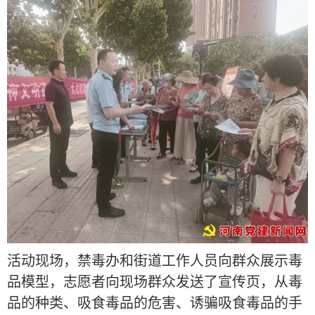
活动现场，禁毒办和街道工作人员向群众展示毒
品模型，志愿者向现场群众发送了宣传页，从毒
品的种类、吸食毒品的危害、诱骗吸食毒品的手