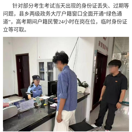
针对部分考生考试当天出现的身份证丢失、过期等
问题，县乡两级政务大厅户籍窗口全面开通“绿色通
道”，高考期间户籍民警24小时在岗在位，临时身份证
立等可取。