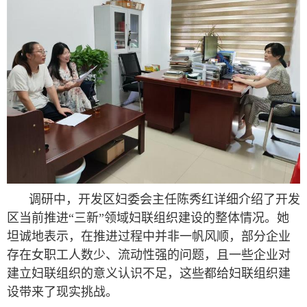
调研中，开发区妇委会主任陈秀红详细介绍了开发
区当前推进“三新”领域妇联组织建设的整体情况。她
坦诚地表示，在推进过程中并非一帆风顺，部分企业
存在女职工人数少、流动性强的问题，且一些企业对
建立妇联组织的意义认识不足，这些都给妇联组织建
设带来了现实挑战。