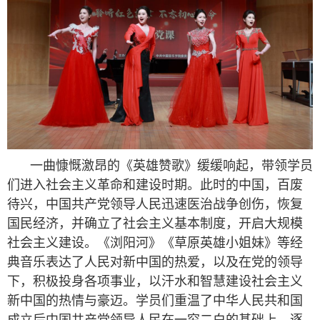
一曲慷慨激昂的《英雄赞歌》缓缓响起，带领学员
们进入社会主义革命和建设时期。此时的中国，百废
待兴，中国共产党领导人民迅速医治战争创伤，恢复
国民经济，并确立了社会主义基本制度，开启大规模
社会主义建设。《浏阳河》《草原英雄小姐妹》等经
典音乐表达了人民对新中国的热爱，以及在党的领导
下，积极投身各项事业，以汗水和智慧建设社会主义
新中国的热情与豪迈。学员们重温了中华人民共和国
成立后中国共产党领导人民在一穷二白的基础上，逐