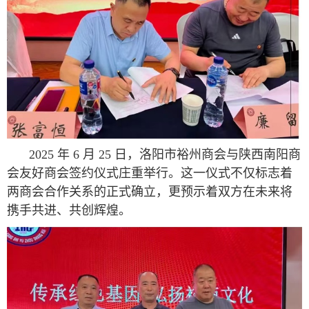
2025 年 6 月 25 日，洛阳市裕州商会与陕西南阳商
会友好商会签约仪式庄重举行。这一仪式不仅标志着
两商会合作关系的正式确立，更预示着双方在未来将
携手共进、共创辉煌。