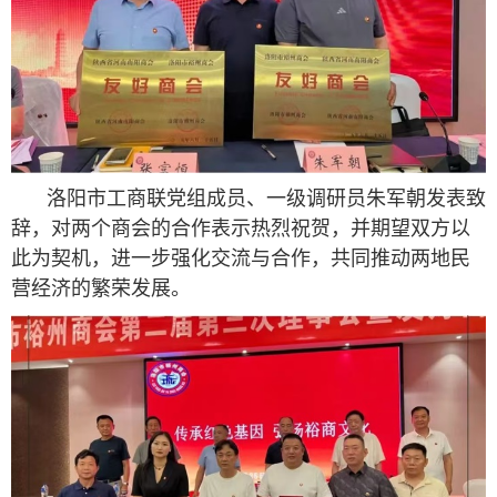
洛阳市工商联党组成员、一级调研员朱军朝发表致
辞，对两个商会的合作表示热烈祝贺，并期望双方以
此为契机，进一步强化交流与合作，共同推动两地民
营经济的繁荣发展。