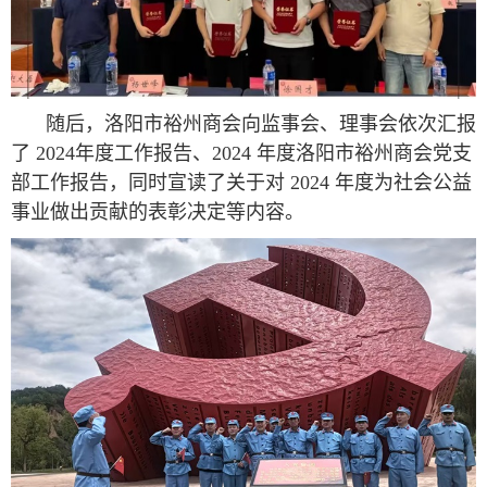
随后，洛阳市裕州商会向监事会、理事会依次汇报
了 2024年度工作报告、2024 年度洛阳市裕州商会党支
部工作报告，同时宣读了关于对 2024 年度为社会公益
事业做出贡献的表彰决定等内容。