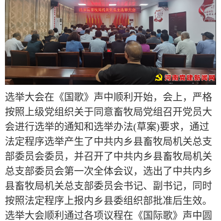
选举大会在《国歌》声中顺利开始，会上，严格
按照上级党组织关于同意畜牧局党组召开党员大
会进行选举的通知和选举办法(草案)要求，通过
法定程序选举产生了中共内乡县畜牧局机关总支
部委员会委员，并召开了中共内乡县畜牧局机关
总支部委员会第一次全体会议，选出了中共内乡
县畜牧局机关总支部委员会书记、副书记，同时
按照法定程序上报内乡县委组织部批准后生效。
选举大会顺利通过各项议程在《国际歌》声中圆