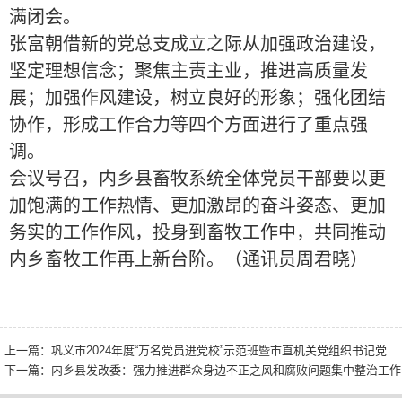
满闭会。
张富朝借新的党总支成立之际从加强政治建设，
坚定理想信念；聚焦主责主业，推进高质量发
展；加强作风建设，树立良好的形象；强化团结
协作，形成工作合力等四个方面进行了重点强
调。
会议号召，内乡县畜牧系统全体党员干部要以更
加饱满的工作热情、更加激昂的奋斗姿态、更加
务实的工作作风，投身到畜牧工作中，共同推动
内乡畜牧工作再上新台阶。（通讯员周君晓）
上一篇：
巩义市2024年度“万名党员进党校”示范班暨市直机关党组织书记党建业务培训班开班
下一篇：
内乡县发改委：强力推进群众身边不正之风和腐败问题集中整治工作