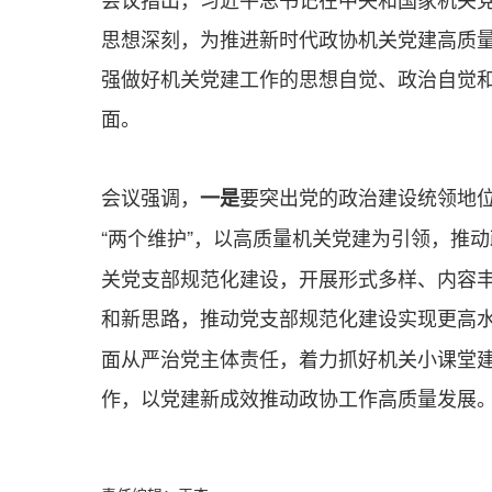
思想深刻，为推进新时代政协机关党建高质
强做好机关党建工作的思想自觉、政治自觉
面。
会议强调，
要突出党的政治建设统领地位
一是
“两个维护”，以高质量机关党建为引领，推
关党支部规范化建设，开展形式多样、内容
和新思路，推动党支部规范化建设实现更高
面从严治党主体责任，着力抓好机关小课堂
作，以党建新成效推动政协工作高质量发展