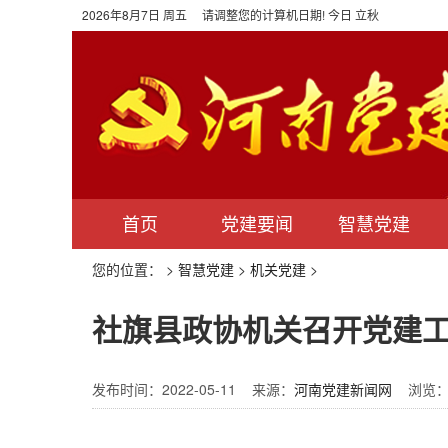
2026年8月7日 周五 请调整您的计算机日期! 今日 立秋
首页
党建要闻
智慧党建
您的位置：
>
智慧党建
>
机关党建
>
社旗县政协机关召开党建
发布时间：2022-05-11 来源：
河南党建新闻网
浏览