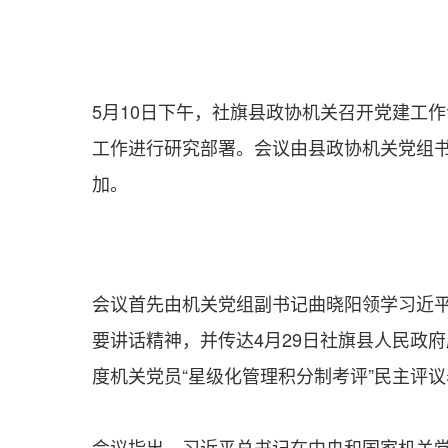
5月10日下午，社旗县政协机关召开党建工
工作进行研究部署。会议由县政协机关党组
加。
会议首先由机关党组副书记曲晓阳领学习近
要讲话精神，并传达4月29日社旗县人民政府
度机关党员“星级化管理积分制考评”民主评
会议指出，习近平总书记在中央和国家机关