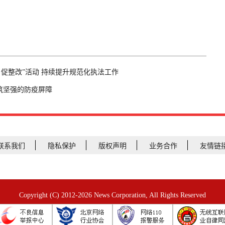
、促整改”活动 持续提升规范化执法工作
筑坚强的防疫屏障
联系我们
隐私保护
版权声明
业务合作
友情链
Copyright (C) 2012-2026 News Corporation, All Rights Reserved