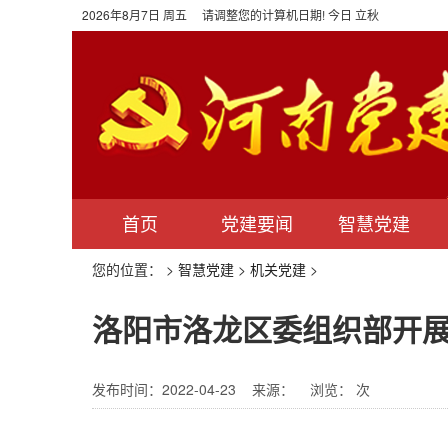
2026年8月7日 周五 请调整您的计算机日期! 今日 立秋
首页
党建要闻
智慧党建
您的位置：
>
智慧党建
>
机关党建
>
洛阳市洛龙区委组织部开展
发布时间：2022-04-23 来源：
浏览：
次