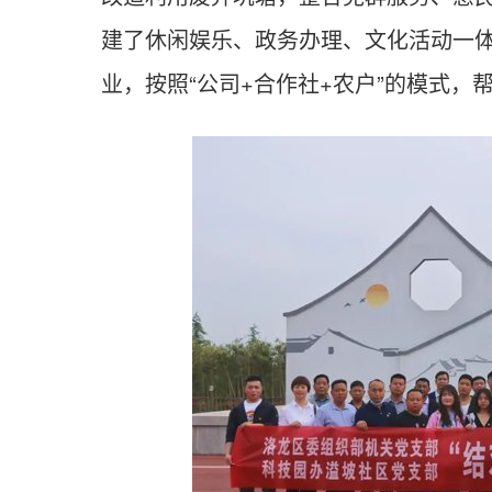
建了休闲娱乐、政务办理、文化活动一体
业，按照“公司+合作社+农户”的模式，