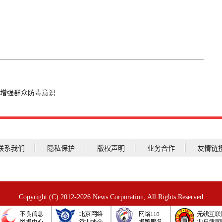
 增强群众防毒意识
联系我们
隐私保护
版权声明
业务合作
友情链
Copyright (C) 2012-2026 News Corporation, All Rights Reserved